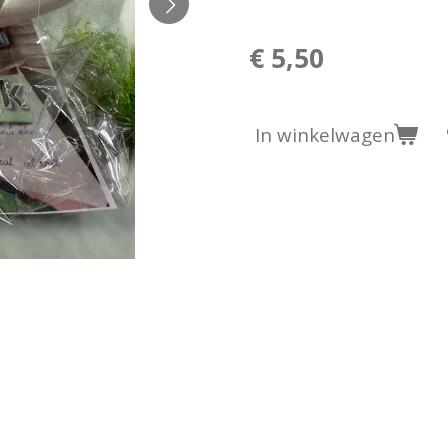
€ 5,50
In winkelwagen